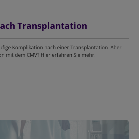
ach Transplantation
äufige Komplikation nach einer Transplantation. Aber
ion mit dem CMV? Hier erfahren Sie mehr.