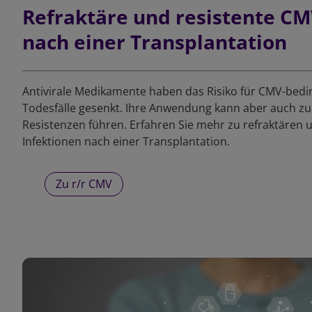
Refraktäre und resistente CM
nach einer Transplantation
Antivirale Medikamente haben das Risiko für CMV-bed
Todesfälle gesenkt. Ihre Anwendung kann aber auch zu
Resistenzen führen. Erfahren Sie mehr zu refraktären 
Infektionen nach einer Transplantation.
Zu r/r CMV