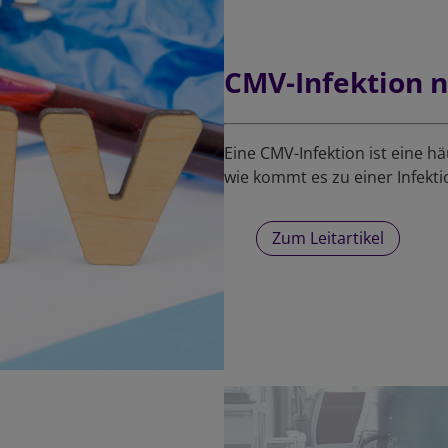
CMV-Infektion n
Eine CMV-Infektion ist eine h
wie kommt es zu einer Infekt
Zum Leitartikel