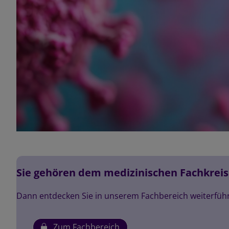
Sie gehören dem medizinischen Fachkreis
Dann entdecken Sie in unserem Fachbereich weiterfüh
Zum Fachbereich