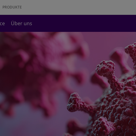
PRODUKTE
ice
Über uns