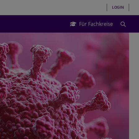
LOGIN
Für Fachkreise