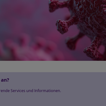
 an?
rende Services und Informationen.