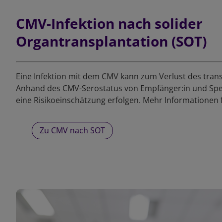
CMV-Infektion nach solider
Organtransplantation (SOT)
Eine Infektion mit dem CMV kann zum Verlust des trans
Anhand des CMV-Serostatus von Empfänger:in und Sp
eine Risikoeinschätzung erfolgen. Mehr Informationen 
Zu CMV nach SOT