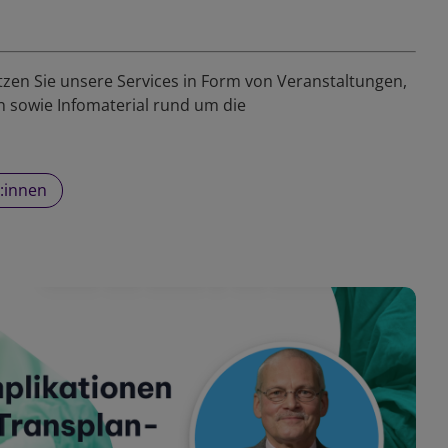
tzen Sie unsere Services in Form von Veranstaltungen,
n sowie Infomaterial rund um die
t:innen