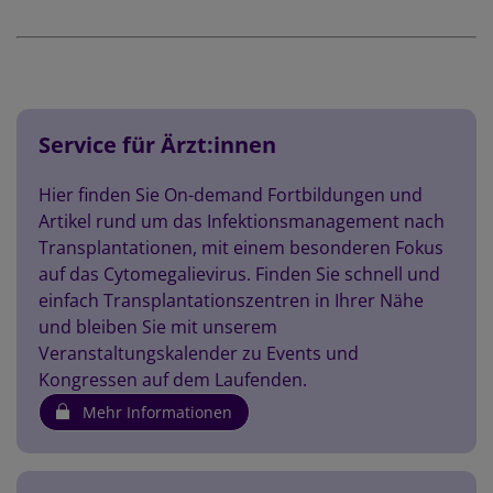
Service für Ärzt:innen
Hier finden Sie On-demand Fortbildungen und
Artikel rund um das Infektionsmanagement nach
Transplantationen, mit einem besonderen Fokus
auf das Cytomegalievirus. Finden Sie schnell und
einfach Transplantationszentren in Ihrer Nähe
und bleiben Sie mit unserem
Veranstaltungskalender zu Events und
Kongressen auf dem Laufenden.
Mehr Informationen