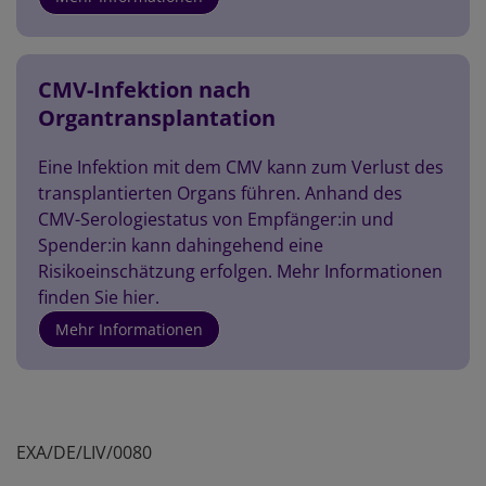
CMV-Infektion nach
Organtransplantation
Eine Infektion mit dem CMV kann zum Verlust des
transplantierten Organs führen. Anhand des
CMV-Serologiestatus von Empfänger:in und
Spender:in kann dahingehend eine
Risikoeinschätzung erfolgen. Mehr Informationen
finden Sie hier.
Mehr Informationen
EXA/DE/LIV/0080