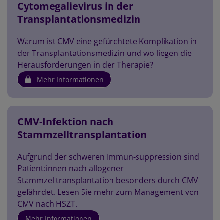
Cytomegalievirus in der
Transplantationsmedizin
Warum ist CMV eine gefürchtete Komplikation in
der Transplantationsmedizin und wo liegen die
Herausforderungen in der Therapie?
Mehr Informationen
CMV-Infektion nach
Stammzelltransplantation
Aufgrund der schweren Immun-suppression sind
Patient:innen nach allogener
Stammzelltransplantation besonders durch CMV
gefährdet. Lesen Sie mehr zum Management von
CMV nach HSZT.
Mehr Informationen