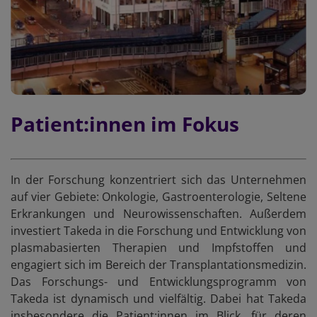
Patient:innen im Fokus
In der Forschung konzentriert sich das Unternehmen
auf vier Gebiete: Onkologie, Gastroenterologie, Seltene
Erkrankungen und Neurowissenschaften. Außerdem
investiert Takeda in die Forschung und Entwicklung von
plasmabasierten Therapien und Impfstoffen und
engagiert sich im Bereich der Transplantationsmedizin.
Das Forschungs- und Entwicklungsprogramm von
Takeda ist dynamisch und vielfältig. Dabei hat Takeda
insbesondere die Patient:innen im Blick, für deren