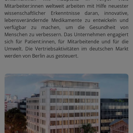
Mitarbeiter:innen weltweit arbeiten mit Hilfe neuester
wissenschaftlicher Erkenntnisse daran, innovative,
lebensverändernde Medikamente zu entwickeln und
verfügbar zu machen, um die Gesundheit von
Menschen zu verbessern. Das Unternehmen engagiert
sich für Patient:innen, für Mitarbeitende und für die
Umwelt. Die Vertriebsaktivitäten im deutschen Markt
werden von Berlin aus gesteuert.