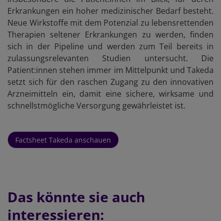
Erkrankungen ein hoher medizinischer Bedarf besteht.
Neue Wirkstoffe mit dem Potenzial zu lebensrettenden
Therapien seltener Erkrankungen zu werden, finden
sich in der Pipeline und werden zum Teil bereits in
zulassungsrelevanten Studien untersucht. Die
Patient:innen stehen immer im Mittelpunkt und Takeda
setzt sich für den raschen Zugang zu den innovativen
Arzneimitteln ein, damit eine sichere, wirksame und
schnellstmögliche Versorgung gewährleistet ist.
Factsheet Takeda anschauen
Das könnte sie auch
interessieren: