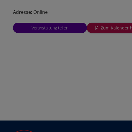
Adresse:
Online
Veranstaltung teilen
Zum Kalender 