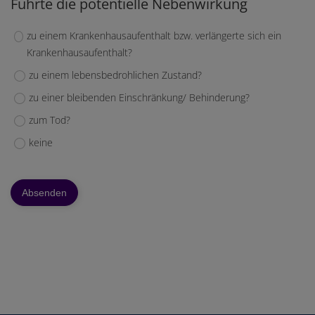
Führte die potentielle Nebenwirkung
zu einem Krankenhausaufenthalt bzw. verlängerte sich ein
Krankenhausaufenthalt?
zu einem lebensbedrohlichen Zustand?
zu einer bleibenden Einschränkung/ Behinderung?
zum Tod?
keine