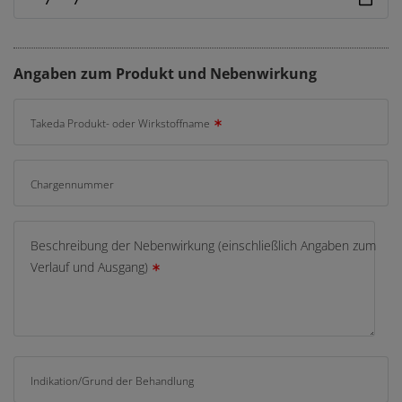
Angaben zum Produkt und Nebenwirkung
Takeda Produkt- oder Wirkstoffname
Chargennummer
Beschreibung der Nebenwirkung (einschließlich Angaben zum
Verlauf und Ausgang)
Indikation/Grund der Behandlung