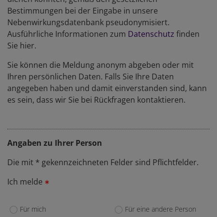
Bestimmungen bei der Eingabe in unsere
Nebenwirkungsdatenbank pseudonymisiert.
Ausführliche Informationen zum
Datenschutz
finden
Sie hier.
Sie können die Meldung anonym abgeben oder mit
Ihren persönlichen Daten. Falls Sie Ihre Daten
angegeben haben und damit einverstanden sind, kann
es sein, dass wir Sie bei Rückfragen kontaktieren.
Angaben zu Ihrer Person
Die mit * gekennzeichneten Felder sind Pflichtfelder.
Ich melde
Ich
Für mich
Für eine andere Person
melde